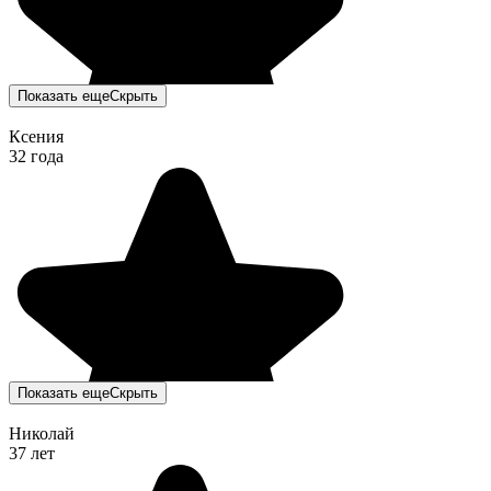
Показать еще
Скрыть
Ксения
32 года
Показать еще
Скрыть
Николай
37 лет