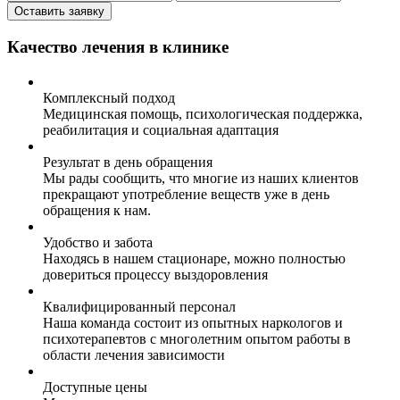
Оставить заявку
Качество лечения в клинике
Комплексный подход
Медицинская помощь, психологическая поддержка,
реабилитация и социальная адаптация
Результат в день обращения
Мы рады сообщить, что многие из наших клиентов
прекращают употребление веществ уже в день
обращения к нам.
Удобство и забота
Находясь в нашем стационаре, можно полностью
довериться процессу выздоровления
Квалифицированный персонал
Наша команда состоит из опытных наркологов и
психотерапевтов с многолетним опытом работы в
области лечения зависимости
Доступные цены