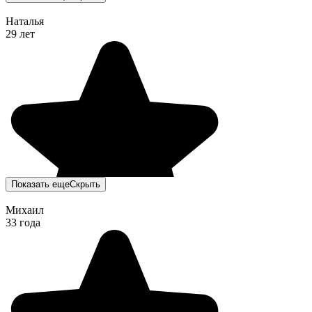
Наталья
29 лет
Показать еще
Скрыть
Михаил
33 года