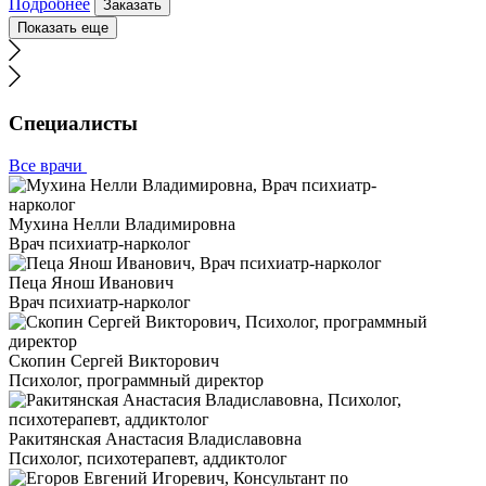
Подробнее
Заказать
Показать еще
Специалисты
Все врачи
Мухина Нелли Владимировна
Врач психиатр-нарколог
Пеца Янош Иванович
Врач психиатр-нарколог
Скопин Сергей Викторович
Психолог, программный директор
Ракитянская Анастасия Владиславовна
Психолог, психотерапевт, аддиктолог