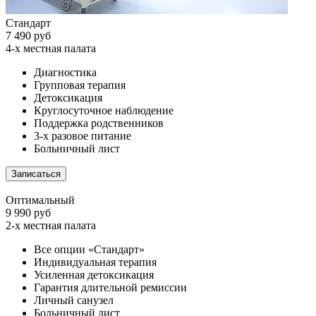
Стандарт
7 490 руб
4-х местная палата
Диагностика
Групповая терапия
Детоксикация
Круглосуточное наблюдение
Поддержка родственников
3-х разовое питание
Больничный лист
Записаться
Оптимальный
9 990 руб
2-х местная палата
Все опции «Стандарт»
Индивидуальная терапия
Усиленная детоксикация
Гарантия длительной ремиссии
Личный санузел
Больничный лист