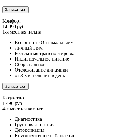
Записаться
Комфорт
14 990 руб
1-я местная палата
Все опции «Оптимальный»
Личный врач
Бесплатная транспортировка
Индивидуальное питание
Сбор анализов
Отслеживание динамики
от 3-х капельниц в день
Записаться
Бюджетно
1 490 руб
4-х местная комната
Диагностика
Групповая терапия
Детоксикация
Круглосуточное наблюдение