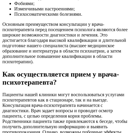
Фобиями;
Изменчивыми настроениями;
Психосоматическими болезнями.
Основным преимуществом консультации у врача-
психотерапевта перед посещением психолога являются более
широкие возможности диагностики и лечения. Это
достигается благодаря высокой квалификации и длительной
подготовке нашего специалиста (высшее медицинское
образование и интернатура в области психиатрии, а затем
дополнительное повышение квалификации в области
психотерапии).
Как осуществляется прием у врача-
психотерапевта?
Пациенты нашей клиники могут воспользоваться услугами
психотерапевтов как в стационаре, так и на выезде.
Консультация врача-психотерапевта начинается с
диагностики. Врач задает вопросы и проводит осмотр
пациента, с целью определения корня проблемы.
Родственники пациента также привлекаются к беседе, чтобы
получить дополнительную информацию и выявить
противопоказания. Однако, возможны побочные эффекты