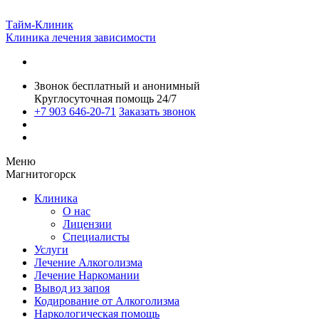
Тайм-Клиник
Клиника лечения зависимости
Звонок бесплатный и анонимный
Круглосуточная помощь 24/7
+7 903 646-20-71
Заказать звонок
Меню
Магнитогорск
Клиника
О нас
Лицензии
Специалисты
Услуги
Лечение Алкоголизма
Лечение Наркомании
Вывод из запоя
Кодирование от Алкоголизма
Наркологическая помощь