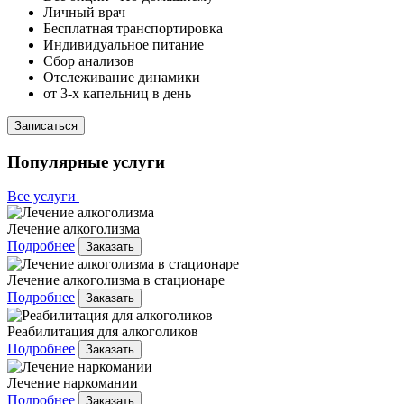
Личный врач
Бесплатная транспортировка
Индивидуальное питание
Сбор анализов
Отслеживание динамики
от 3-х капельниц в день
Записаться
Популярные услуги
Все услуги
Лечение алкоголизма
Подробнее
Заказать
Лечение алкоголизма в стационаре
Подробнее
Заказать
Реабилитация для алкоголиков
Подробнее
Заказать
Лечение наркомании
Подробнее
Заказать