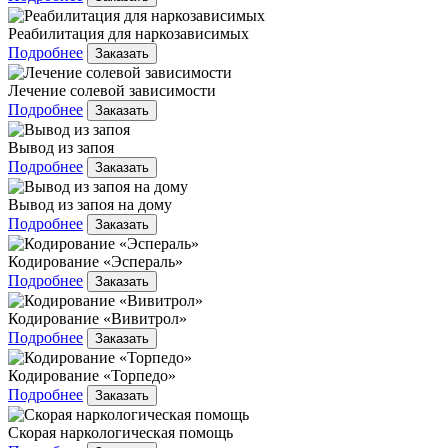
Реабилитация для наркозависимых
Подробнее
Заказать
Лечение солевой зависимости
Подробнее
Заказать
Вывод из запоя
Подробнее
Заказать
Вывод из запоя на дому
Подробнее
Заказать
Кодирование «Эспераль»
Подробнее
Заказать
Кодирование «Вивитрол»
Подробнее
Заказать
Кодирование «Торпедо»
Подробнее
Заказать
Скорая наркологическая помощь