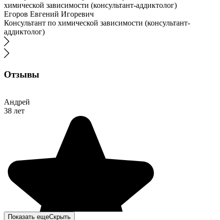
Егоров Евгений Игоревич
Консультант по химической зависимости (консультант-
аддиктолог)
Отзывы
Андрей
38 лет
Показать еще
Скрыть