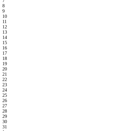
7
8
9
10
11
12
13
14
15
16
17
18
19
20
21
22
23
24
25
26
27
28
29
30
31