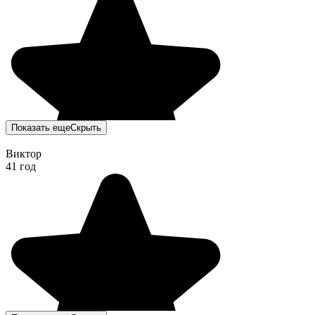
Показать еще
Скрыть
Виктор
41 год