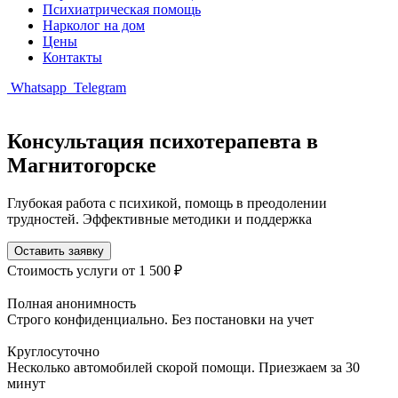
Психиатрическая помощь
Нарколог на дом
Цены
Контакты
Whatsapp
Telegram
Консультация психотерапевта в
Магнитогорске
Глубокая работа с психикой, помощь в преодолении
трудностей. Эффективные методики и поддержка
Оставить заявку
Стоимость услуги
от 1 500 ₽
Полная анонимность
Строго конфиденциально. Без постановки на учет
Круглосуточно
Несколько автомобилей скорой помощи. Приезжаем за 30
минут