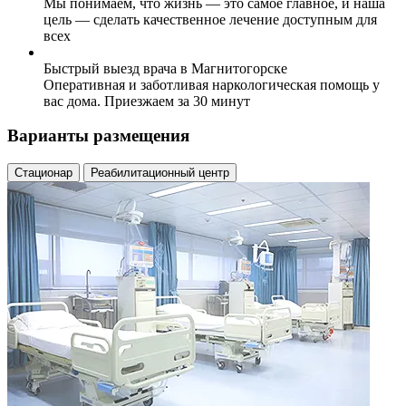
Мы понимаем, что жизнь — это самое главное, и наша
цель — сделать качественное лечение доступным для
всех
Быстрый выезд врача в Магнитогорске
Оперативная и заботливая наркологическая помощь у
вас дома. Приезжаем за 30 минут
Варианты размещения
Стационар
Реабилитационный центр