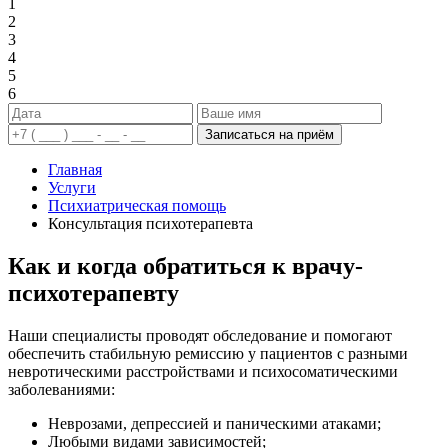
1
2
3
4
5
6
Записаться на приём
Главная
Услуги
Психиатрическая помощь
Консультация психотерапевта
Как и когда обратиться к врачу-
психотерапевту
Наши специалисты проводят обследование и помогают
обеспечить стабильную ремиссию у пациентов с разными
невротическими расстройствами и психосоматическими
заболеваниями:
Неврозами, депрессией и паническими атаками;
Любыми видами зависимостей;