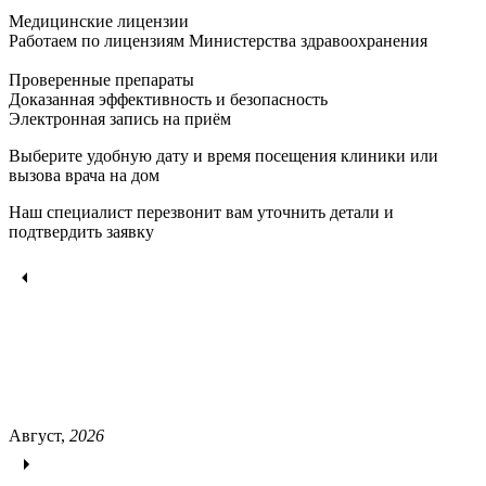
Медицинские лицензии
Работаем по лицензиям Министерства здравоохранения
Проверенные препараты
Доказанная эффективность и безопасность
Электронная запись
на приём
Выберите удобную дату и время посещения клиники или
вызова врача на дом
Наш специалист перезвонит вам уточнить детали и
подтвердить заявку
Август,
2026