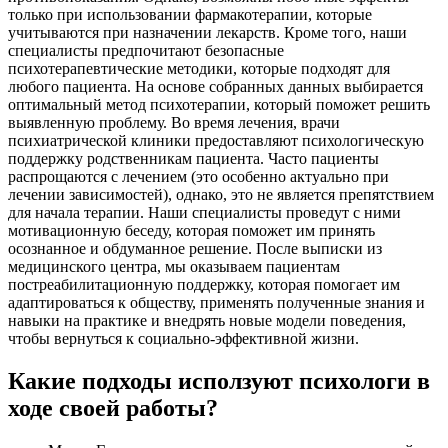
только при использовании фармакотерапии, которые
учитываются при назначении лекарств. Кроме того, наши
специалисты предпочитают безопасные
психотерапевтические методики, которые подходят для
любого пациента. На основе собранных данных выбирается
оптимальный метод психотерапии, который поможет решить
выявленную проблему. Во время лечения, врачи
психиатрической клиники предоставляют психологическую
поддержку родственникам пациента. Часто пациенты
распрощаются с лечением (это особенно актуально при
лечении зависимостей), однако, это не является препятствием
для начала терапии. Наши специалисты проведут с ними
мотивационную беседу, которая поможет им принять
осознанное и обдуманное решение. После выписки из
медицинского центра, мы оказываем пациентам
постреабилитационную поддержку, которая помогает им
адаптироваться к обществу, применять полученные знания и
навыки на практике и внедрять новые модели поведения,
чтобы вернуться к социально-эффективной жизни.
Какие подходы исползуют психологи в
ходе своей работы?