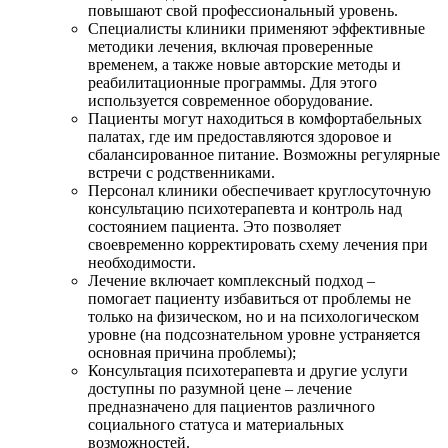
повышают свой профессиональный уровень.
Специалисты клиники применяют эффективные
методики лечения, включая проверенные
временем, а также новые авторские методы и
реабилитационные программы. Для этого
используется современное оборудование.
Пациенты могут находиться в комфортабельных
палатах, где им предоставляются здоровое и
сбалансированное питание. Возможны регулярные
встречи с родственниками.
Персонал клиники обеспечивает круглосуточную
консультацию психотерапевта и контроль над
состоянием пациента. Это позволяет
своевременно корректировать схему лечения при
необходимости.
Лечение включает комплексный подход –
помогает пациенту избавиться от проблемы не
только на физическом, но и на психологическом
уровне (на подсознательном уровне устраняется
основная причина проблемы);
Консультация психотерапевта и другие услуги
доступны по разумной цене – лечение
предназначено для пациентов различного
социального статуса и материальных
возможностей.